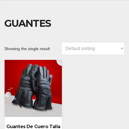
GUANTES
Showing the single result
Guantes De Cuero Talla