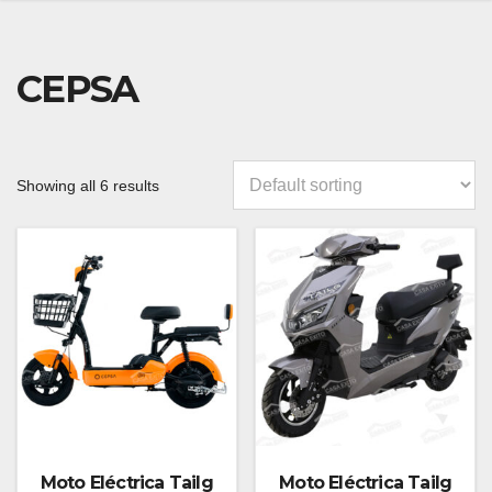
CEPSA
Showing all 6 results
Moto Eléctrica Tailg
Moto Eléctrica Tailg